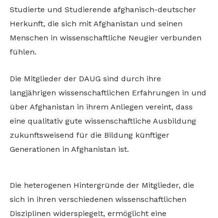
Studierte und Studierende afghanisch-deutscher
Herkunft, die sich mit Afghanistan und seinen
Menschen in wissenschaftliche Neugier verbunden
fühlen.
Die Mitglieder der DAUG sind durch ihre
langjährigen wissenschaftlichen Erfahrungen in und
über Afghanistan in ihrem Anliegen vereint, dass
eine qualitativ gute wissenschaftliche Ausbildung
zukunftsweisend für die Bildung künftiger
Generationen in Afghanistan ist.
Die heterogenen Hintergründe der Mitglieder, die
sich in ihren verschiedenen wissenschaftlichen
Disziplinen widerspiegelt, ermöglicht eine