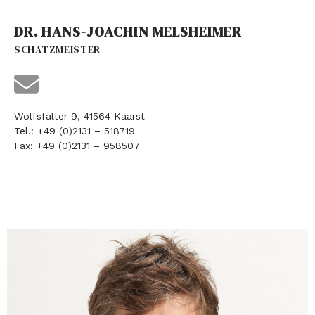
DR. HANS-JOACHIN MELSHEIMER
SCHATZMEISTER
Wolfsfalter 9, 41564 Kaarst
Tel.: +49 (0)2131 – 518719
Fax: +49 (0)2131 – 958507