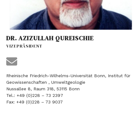
DR. AZIZULLAH QUREISCHIE
VIZEPRÄSIDENT
Rheinische Friedrich-Wilhelms-Universität Bonn, Institut für
Geowissenschaften , Umweltgeologie
Nussallee 8, Raum 318, 53115 Bonn
Tel.: +49 (0)228 – 73 2397
Fax: +49 (0)228 – 73 9037