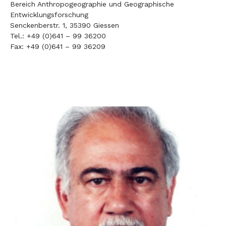
Bereich Anthropogeographie und Geographische
Entwicklungsforschung
Senckenberstr. 1, 35390 Giessen
Tel.: +49 (0)641 – 99 36200
Fax: +49 (0)641 – 99 36209