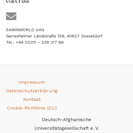
VORSTAND
SAMINWORLD oHG
Gerresheimer Landstraße 129, 40627 Düsseldorf
Tel.: +49 (0)211 – 239 217 86
Impressum
Datenschutzerklärung
Kontakt
Cookie-Richtlinie (EU)
Deutsch-Afghanische
Universitätsgesellschaft e. V.