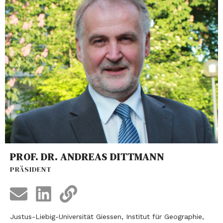
PROF. DR. ANDREAS DITTMANN
PRÄSIDENT
Justus-Liebig-Universität Giessen, Institut für Geographie,