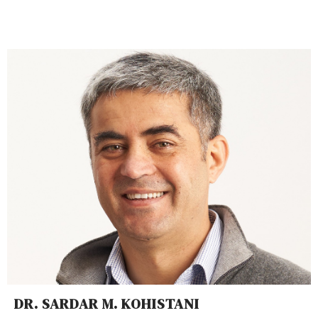
DR. SARDAR M. KOHISTANI