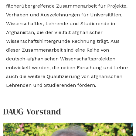
fächerübergreifende Zusammenarbeit für Projekte,
Vorhaben und Auszeichnungen für Universitäten,
Wissenschaftler, Lehrende und Studierende in
Afghanistan, die der Vielfalt afghanischer
Wissenschaftshintergründe Rechnung trägt. Aus
dieser Zusammenarbeit sind eine Reihe von
deutsch-afghanischen Wissenschaftsprojekten
entwickelt worden, die neben Forschung und Lehre
auch die weitere Qualifizierung von afghanischen
Lehrenden und Studierenden fördern.
DAUG-Vorstand