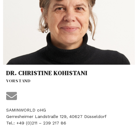
DR. CHRISTINE KOHISTANI
VORSTAND
SAMINWORLD oHG
Gerresheimer Landstraße 129, 40627 Düsseldorf
Tel.: +49 (0)211 – 239 217 86