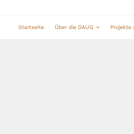
Startseite
Über die DAUG
Projekte 