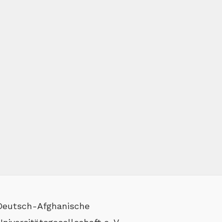
Deutsch-Afghanische