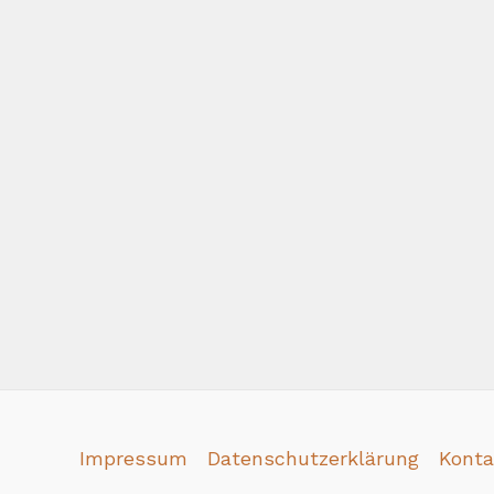
Impressum
Datenschutzerklärung
Konta