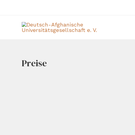
Preise