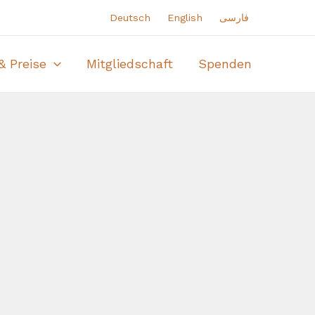
Deutsch
English
فارسی
& Preise
Mitgliedschaft
Spenden