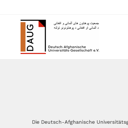
Die Deutsch-Afghanische Universitätsg