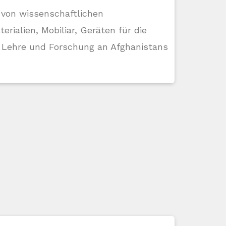
 von wissenschaftlichen
erialien, Mobiliar, Geräten für die
 Lehre und Forschung an Afghanistans