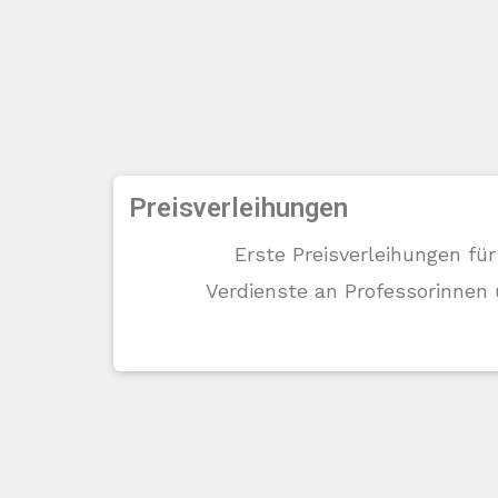
Preisverleihungen
Erste Preisverleihungen fü
Verdienste an Professorinnen 