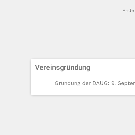
Ende 
Vereinsgründung
Gründung der DAUG: 9. Septe