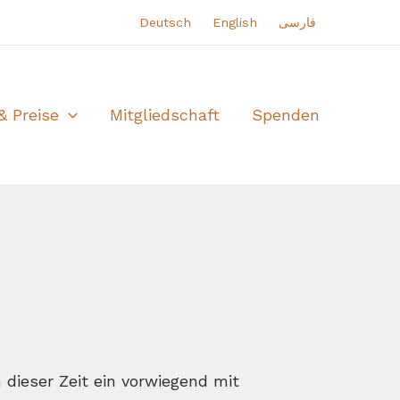
Deutsch
English
فارسی
& Preise
Mitgliedschaft
Spenden
 dieser Zeit ein vorwiegend mit