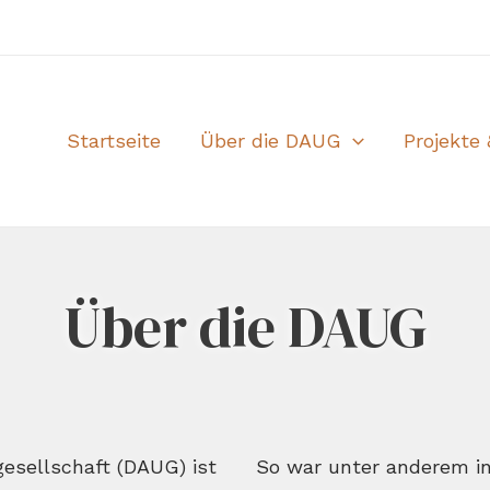
Startseite
Über die DAUG
Projekte 
Über die DAUG
esellschaft (DAUG) ist
So war unter anderem in