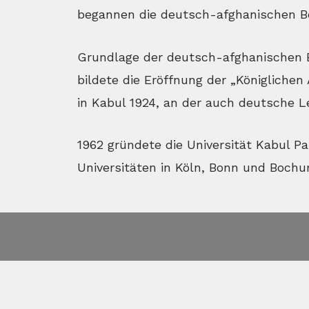
begannen die deutsch-afghanischen B
Grundlage der deutsch-afghanischen 
bildete die Eröffnung der „Königliche
in Kabul 1924, an der auch deutsche L
1962 gründete die Universität Kabul P
Universitäten in Köln, Bonn und Bochu