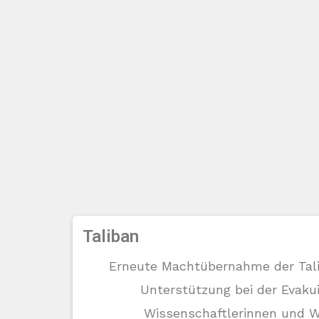
Taliban
Erneute Machtübernahme der Tali
Unterstützung bei der Evaku
Wissenschaftlerinnen und W