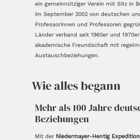
ein gemeinnütziger Verein mit Sitz in 
im September 2002 von deutschen un
Professorinnen und Professoren gegrü
Länder verband seit 1960er und 1970er
akademische Freundschaft mit regelm
Austauschbeziehungen.
Wie alles begann
Mehr als 100 Jahre deuts
Beziehungen
Mit der
Niedermayer-Hentig Expedition