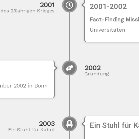
2001
2001-2002
des 23jährigen Krieges
Fact-Finding Miss
Universitäten
2002
Gründung
mber 2002 in Bonn
2003
Ein Stuhl für K
Ein Stuhl für Kabul