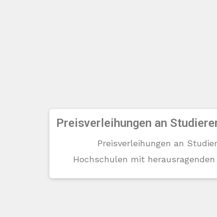
Preisverleihungen an Studiere
Preisverleihungen an Studie
Hochschulen mit herausragenden 