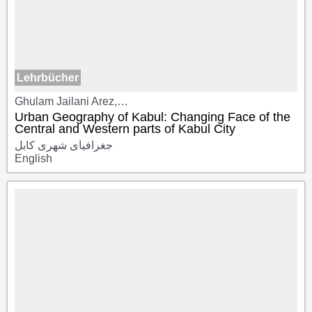
Lehrbücher
Ghulam Jailani Arez,…
Urban Geography of Kabul: Changing Face of the
Central and Western parts of Kabul City
جغرافیای شهری کابل
English