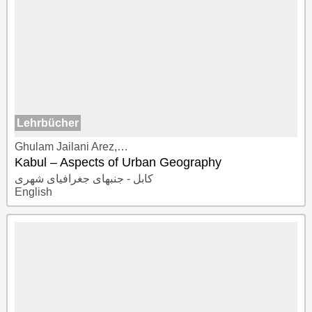
Lehrbücher
Ghulam Jailani Arez,…
Kabul – Aspects of Urban Geography
کابل - جنبهای جغرافیای شهری
English