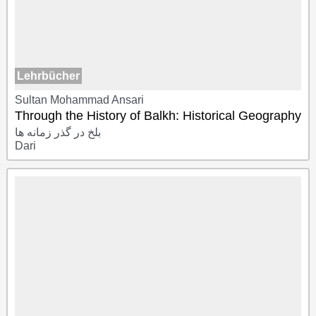
Lehrbücher
Sultan Mohammad Ansari
Through the History of Balkh: Historical Geography
بلخ در گذر زمانه ها
Dari