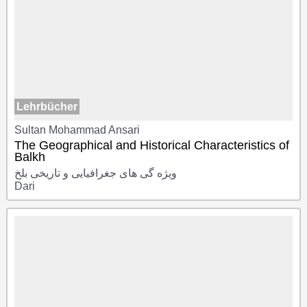
Lehrbücher
Sultan Mohammad Ansari
The Geographical and Historical Characteristics of
Balkh
ویژه گی های جغرافیایی و تاریخی بلخ
Dari