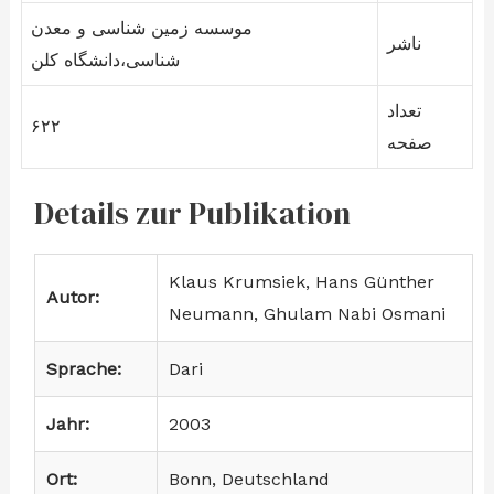
موسسه زمین شناسی و معدن
ناشر
شناسی،دانشگاه کلن
تعداد
۶۲۲
صفحه
Details zur Publikation
Klaus Krumsiek, Hans Günther
Autor:
Neumann, Ghulam Nabi Osmani
Sprache:
Dari
Jahr:
2003
Ort:
B‌onn, Deutschland