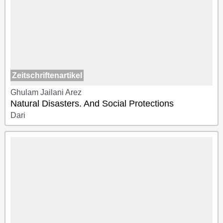
Zeitschriftenartikel
Ghulam Jailani Arez
Natural Disasters. And Social Protections
Dari