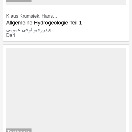
Klaus Krumsiek, Hans…
Allgemeine Hydrogeologie Teil 1
هیدروجیوالوجی عمومی
Dari
Textbooks