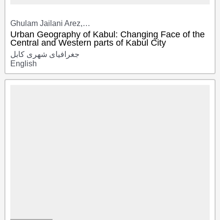
Ghulam Jailani Arez,…
Urban Geography of Kabul: Changing Face of the
Central and Western parts of Kabul City
جغرافیای شهری کابل
English