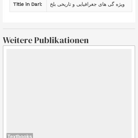
Title in Dari:
ویژه گی های جغرافیایی و تاریخی بلخ
Weitere Publikationen
Textbooks