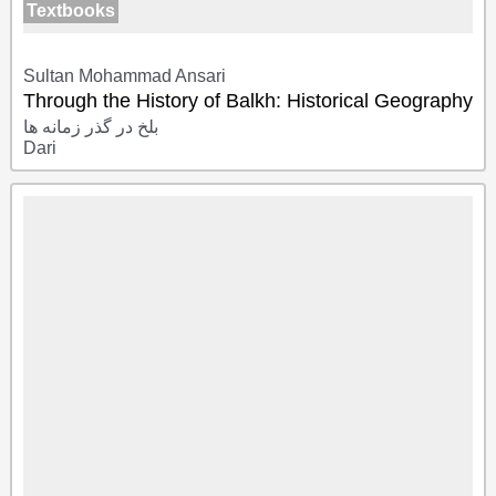
Textbooks
Sultan Mohammad Ansari
Through the History of Balkh: Historical Geography
بلخ در گذر زمانه ها
Dari