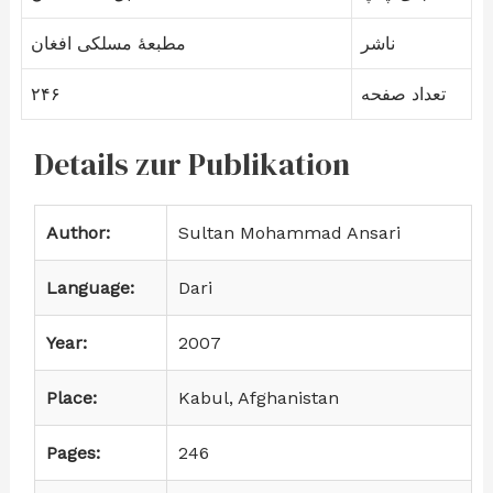
ناشر
مطبعهٔ مسلکی افغان
۲۴۶
تعداد صفحه
Details zur Publikation
Author:
Sultan Mohammad Ansari
Language:
Dari
Year:
2007
Place:
Kabul, Afghanistan
Pages:
246