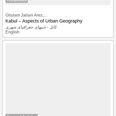
Ghulam Jailani Arez,…
Kabul – Aspects of Urban Geography
کابل - جنبهای جغرافیای شهری
English