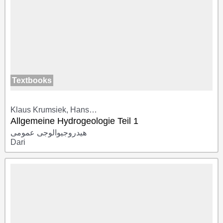
Textbooks
Klaus Krumsiek, Hans…
Allgemeine Hydrogeologie Teil 1
هیدروجیوالوجی عمومی
Dari