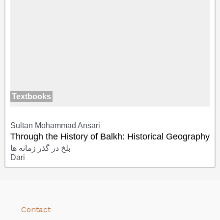
Textbooks
Sultan Mohammad Ansari
Through the History of Balkh: Historical Geography
بلخ در گذر زمانه ها
Dari
Contact