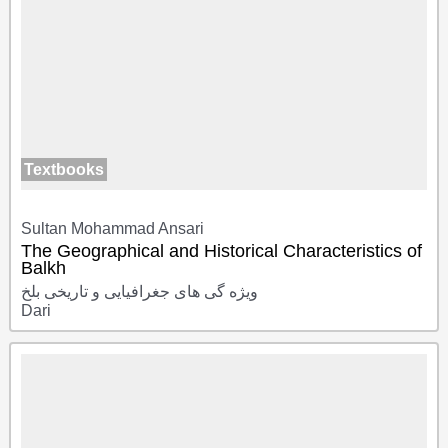
Textbooks
Sultan Mohammad Ansari
The Geographical and Historical Characteristics of
Balkh
ویژه گی های جغرافیایی و تاریخی بلخ
Dari