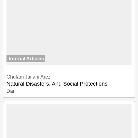
Journal Articles
Ghulam Jailani Arez
Natural Disasters. And Social Protections
Dari