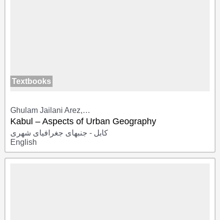
Textbooks
Ghulam Jailani Arez,…
Kabul – Aspects of Urban Geography
کابل - جنبهای جغرافیای شهری
English