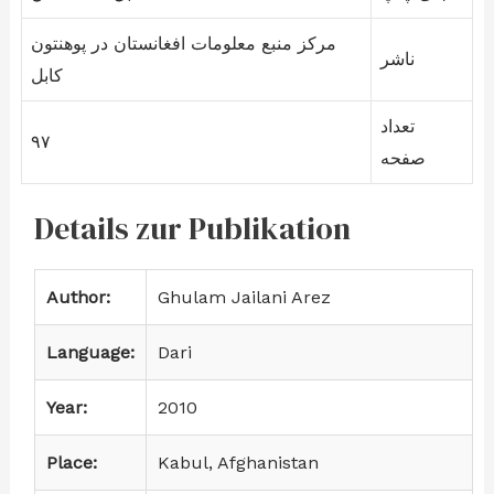
مرکز منبع معلومات افغانستان در پوهنتون
ناشر
کابل
تعداد
۹۷
صفحه
Details zur Publikation
Author:
Ghulam Jailani Arez
Language:
Dari
Year:
2010
Place:
Kabul, Afghanistan