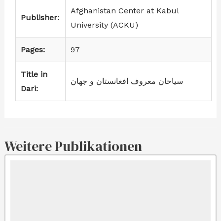
Afghanistan Center at Kabul
Publisher:
University (ACKU)
Pages:
97
Title in
سیاحان معروف افغانستان و جهان
Dari:
Weitere Publikationen