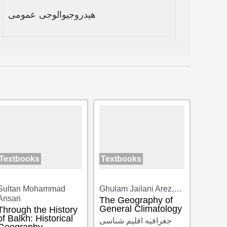
هیدروجیوالوجی عمومی
Textbooks
Textbooks
Sultan Mohammad
Ghulam Jailani Arez,…
Ansari
The Geography of
General Climatology
Through the History
of Balkh: Historical
جغرافیه اقلیم شناسی
Geography