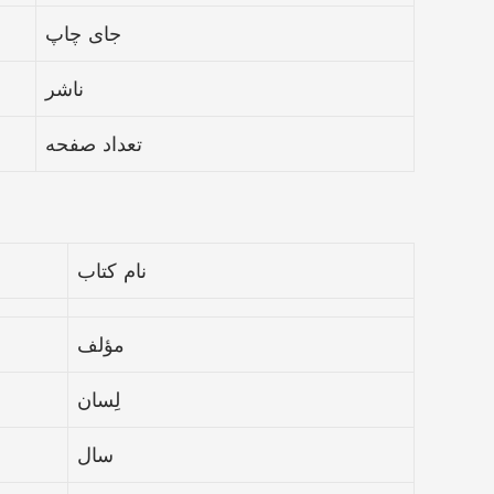
جای چاپ
ناشر
تعداد صفحه
نام کتاب
مؤلف
لِسان
سال