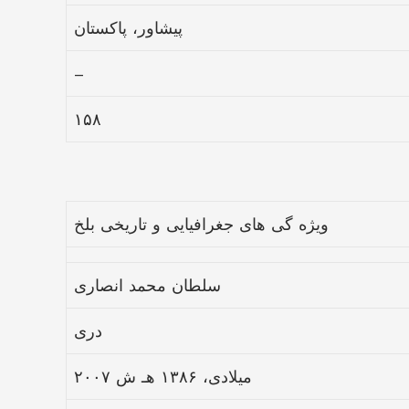
پیشاور، پاکستان
–
۱۵۸
ویژه گی های جغرافیایی و تاریخی بلخ
سلطان محمد انصاری
دری
۲۰۰۷ میلادی، ۱۳۸۶ هـ ش